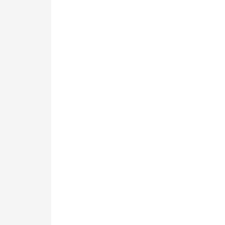
Nejle
prvo
bonu
vkla