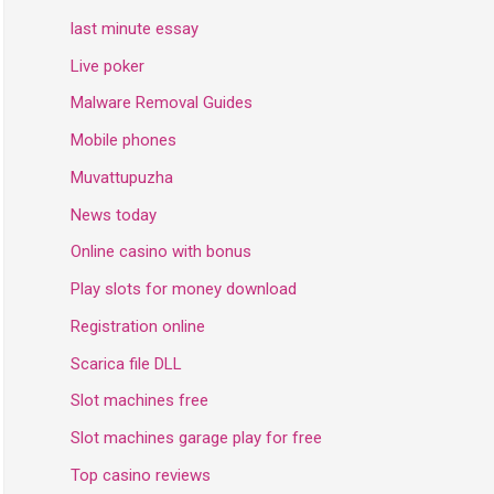
last minute essay
Live poker
Malware Removal Guides
Mobile phones
Muvattupuzha
News today
Online casino with bonus
Play slots for money download
Registration online
Scarica file DLL
Slot machines free
Slot machines garage play for free
Top casino reviews