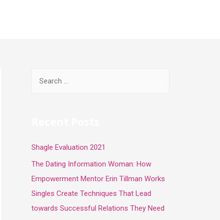
Inicio
Programa
Contacto
S
e
a
r
Recent Posts
c
Shagle Evaluation 2021
h
f
The Dating Information Woman: How
o
Empowerment Mentor Erin Tillman Works
r
Singles Create Techniques That Lead
:
towards Successful Relations They Need