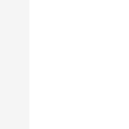
Vcn
proh
bon
bez 