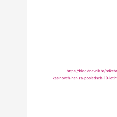
Urit se tak vyhnete problmm s intern
webovch strnek s hazardnmi hrami js
muste vsadit nabdku bonusu bez akon
prostedky na svj et, asto se zbavte 
vkldat penze.
V tomto ppad se ve skutenosti nejed
lkavou nabdku. Z vhernch doplkovch 
100 eur.
Obvykle
https://blog.dnevnik.hr/mik
kasinovch-her-za-poslednch-10-let.h
potebujete kdy nebo jedinen poukzky d
perk, muste vstoupit do kdu v jedinen
vkladu jsou pro nkter hre nedostupn.
Nen znmo Vcn p