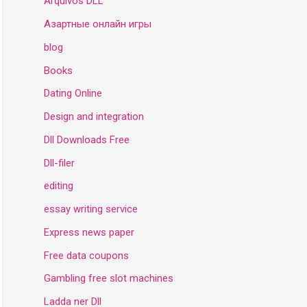
Arquivos DLL
Aзартные онлайн игры
blog
Books
Dating Online
Design and integration
Dll Downloads Free
Dll-filer
editing
essay writing service
Express news paper
Free data coupons
Gambling free slot machines
Ladda ner Dll